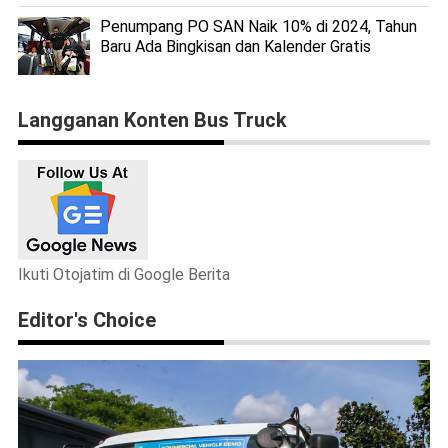
Penumpang PO SAN Naik 10% di 2024, Tahun
Baru Ada Bingkisan dan Kalender Gratis
Langganan Konten Bus Truck
Ikuti Otojatim di Google Berita
Editor's Choice