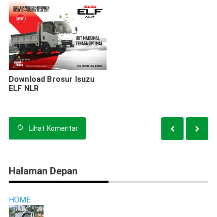
Download Brosur Isuzu
ELF NLR
Lihat
Komentar
Halaman Depan
HOME