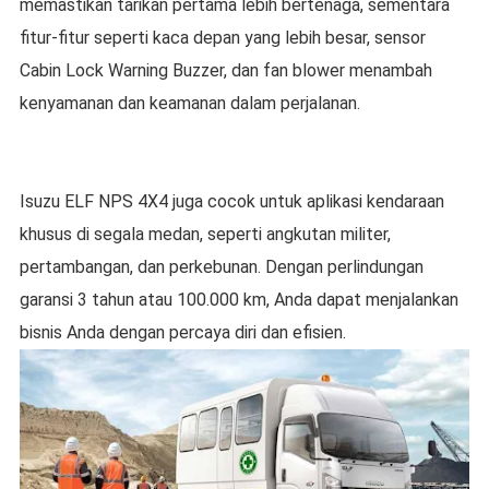
memastikan tarikan pertama lebih bertenaga, sementara
fitur-fitur seperti kaca depan yang lebih besar, sensor
Cabin Lock Warning Buzzer, dan fan blower menambah
kenyamanan dan keamanan dalam perjalanan.
Isuzu ELF NPS 4X4 juga cocok untuk aplikasi kendaraan
khusus di segala medan, seperti angkutan militer,
pertambangan, dan perkebunan. Dengan perlindungan
garansi 3 tahun atau 100.000 km, Anda dapat menjalankan
bisnis Anda dengan percaya diri dan efisien.