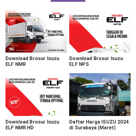
Download Brosur Isuzu
Download Brosur Isuzu
ELF NMR
ELF NPS
Download Brosur Isuzu
Daftar Harga ISUZU 2024
ELF NMR HD
di Surabaya (Maret)