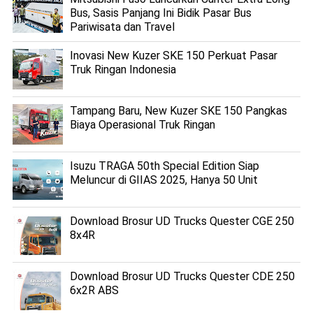
Bus, Sasis Panjang Ini Bidik Pasar Bus
Pariwisata dan Travel
Inovasi New Kuzer SKE 150 Perkuat Pasar
Truk Ringan Indonesia
Tampang Baru, New Kuzer SKE 150 Pangkas
Biaya Operasional Truk Ringan
Isuzu TRAGA 50th Special Edition Siap
Meluncur di GIIAS 2025, Hanya 50 Unit
Download Brosur UD Trucks Quester CGE 250
8x4R
Download Brosur UD Trucks Quester CDE 250
6x2R ABS