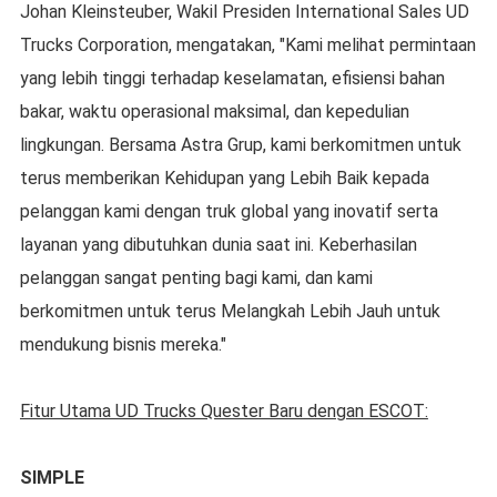
Johan Kleinsteuber, Wakil Presiden International Sales UD
Trucks Corporation, mengatakan, "Kami melihat permintaan
yang lebih tinggi terhadap keselamatan, efisiensi bahan
bakar, waktu operasional maksimal, dan kepedulian
lingkungan. Bersama Astra Grup, kami berkomitmen untuk
terus memberikan Kehidupan yang Lebih Baik kepada
pelanggan kami dengan truk global yang inovatif serta
layanan yang dibutuhkan dunia saat ini. Keberhasilan
pelanggan sangat penting bagi kami, dan kami
berkomitmen untuk terus Melangkah Lebih Jauh untuk
mendukung bisnis mereka."
Fitur Utama UD Trucks Quester Baru dengan ESCOT:
SIMPLE