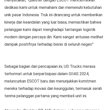
menyatakan, "Quester dengan ESCOT mencerminkan
dedikasi kami untuk memahami dan memenuhi kebutuhan
unik pasar Indonesia. Truk ini dirancang untuk memberikan
kinerja dan keandalan yang luar biasa, memastikan bahwa
pelanggan kami dapat menghadapi tantangan logistik
modern dengan percaya diri. Kami sangat antusias melihat
dampak positifnya terhadap bisnis di seluruh negeri."
Sebagai bagian dari pencapaian ini, UD Trucks merasa
terhormat untuk berpartisipasi dalam GIIAS 2024,
meluncurkan ESCOT baru dan menunjukkan komitmen
mereka terhadap inovasi dan keunggulan, termasuk serah
terima pelanggan pertama yang membeli unit ini.