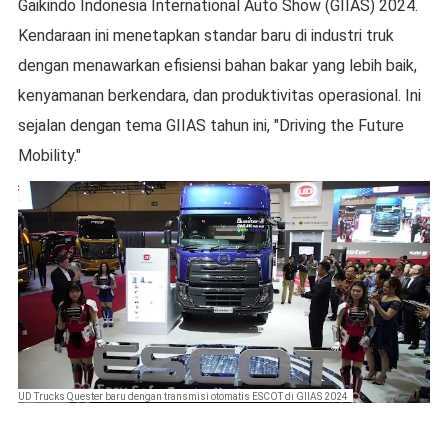
Gaikindo Indonesia International Auto Show (GIIAS) 2024.
Kendaraan ini menetapkan standar baru di industri truk
dengan menawarkan efisiensi bahan bakar yang lebih baik,
kenyamanan berkendara, dan produktivitas operasional. Ini
sejalan dengan tema GIIAS tahun ini, "Driving the Future
Mobility."
UD Trucks Quester baru dengan transmisi otomatis ESCOT di GIIAS 2024