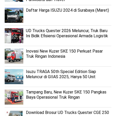
Daftar Harga ISUZU 2024 di Surabaya (Maret)
UD Trucks Quester 2026 Meluncur, Truk Baru
Ini Bidik Efisiensi Operasional Armada Logistik
Inovasi New Kuzer SKE 150 Perkuat Pasar
Truk Ringan Indonesia
Isuzu TRAGA 50th Special Edition Siap
Meluncur di GIIAS 2025, Hanya 50 Unit
Tampang Baru, New Kuzer SKE 150 Pangkas
Biaya Operasional Truk Ringan
Download Brosur UD Trucks Quester CGE 250