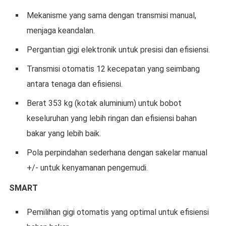
Mekanisme yang sama dengan transmisi manual,
menjaga keandalan.
Pergantian gigi elektronik untuk presisi dan efisiensi.
Transmisi otomatis 12 kecepatan yang seimbang
antara tenaga dan efisiensi.
Berat 353 kg (kotak aluminium) untuk bobot
keseluruhan yang lebih ringan dan efisiensi bahan
bakar yang lebih baik.
Pola perpindahan sederhana dengan sakelar manual
+/- untuk kenyamanan pengemudi.
SMART
Pemilihan gigi otomatis yang optimal untuk efisiensi