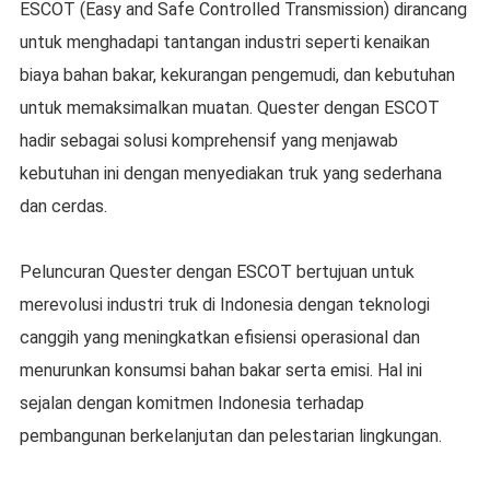
ESCOT (Easy and Safe Controlled Transmission) dirancang
untuk menghadapi tantangan industri seperti kenaikan
biaya bahan bakar, kekurangan pengemudi, dan kebutuhan
untuk memaksimalkan muatan. Quester dengan ESCOT
hadir sebagai solusi komprehensif yang menjawab
kebutuhan ini dengan menyediakan truk yang sederhana
dan cerdas.
Peluncuran Quester dengan ESCOT bertujuan untuk
merevolusi industri truk di Indonesia dengan teknologi
canggih yang meningkatkan efisiensi operasional dan
menurunkan konsumsi bahan bakar serta emisi. Hal ini
sejalan dengan komitmen Indonesia terhadap
pembangunan berkelanjutan dan pelestarian lingkungan.