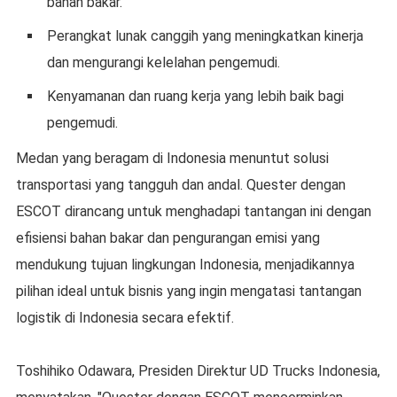
bahan bakar.
Perangkat lunak canggih yang meningkatkan kinerja
dan mengurangi kelelahan pengemudi.
Kenyamanan dan ruang kerja yang lebih baik bagi
pengemudi.
Medan yang beragam di Indonesia menuntut solusi
transportasi yang tangguh dan andal. Quester dengan
ESCOT dirancang untuk menghadapi tantangan ini dengan
efisiensi bahan bakar dan pengurangan emisi yang
mendukung tujuan lingkungan Indonesia, menjadikannya
pilihan ideal untuk bisnis yang ingin mengatasi tantangan
logistik di Indonesia secara efektif.
Toshihiko Odawara, Presiden Direktur UD Trucks Indonesia,