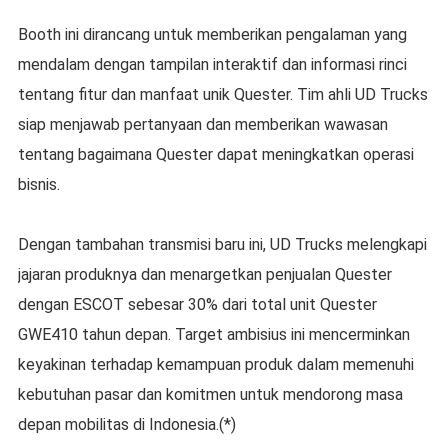
Booth ini dirancang untuk memberikan pengalaman yang
mendalam dengan tampilan interaktif dan informasi rinci
tentang fitur dan manfaat unik Quester. Tim ahli UD Trucks
siap menjawab pertanyaan dan memberikan wawasan
tentang bagaimana Quester dapat meningkatkan operasi
bisnis.
Dengan tambahan transmisi baru ini, UD Trucks melengkapi
jajaran produknya dan menargetkan penjualan Quester
dengan ESCOT sebesar 30% dari total unit Quester
GWE410 tahun depan. Target ambisius ini mencerminkan
keyakinan terhadap kemampuan produk dalam memenuhi
kebutuhan pasar dan komitmen untuk mendorong masa
depan mobilitas di Indonesia.(*)