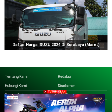
Daftar Harga ISUZU 2024 Di Surabaya (Maret)
Tentang Kami
Redaksi
Hubungi Kami
Disclaimer
Privacy Policy
HOME