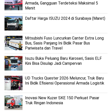
Armada, Gangguan Terdeteksi Maksimal 5
Menit
Daftar Harga ISUZU 2024 di Surabaya (Maret)
Mitsubishi Fuso Luncurkan Canter Extra Long
Bus, Sasis Panjang Ini Bidik Pasar Bus
Pariwisata dan Travel
Isuzu Buka Peluang Baru Karoseri, Sasis ELF
Kini Bisa Disulap Jadi Campervan
UD Trucks Quester 2026 Meluncur, Truk Baru
Ini Bidik Efisiensi Operasional Armada Logistik
Inovasi New Kuzer SKE 150 Perkuat Pasar
Truk Ringan Indonesia