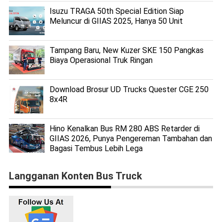
Isuzu TRAGA 50th Special Edition Siap
Meluncur di GIIAS 2025, Hanya 50 Unit
Tampang Baru, New Kuzer SKE 150 Pangkas
Biaya Operasional Truk Ringan
Download Brosur UD Trucks Quester CGE 250
8x4R
Hino Kenalkan Bus RM 280 ABS Retarder di
GIIAS 2026, Punya Pengereman Tambahan dan
Bagasi Tembus Lebih Lega
Langganan Konten Bus Truck