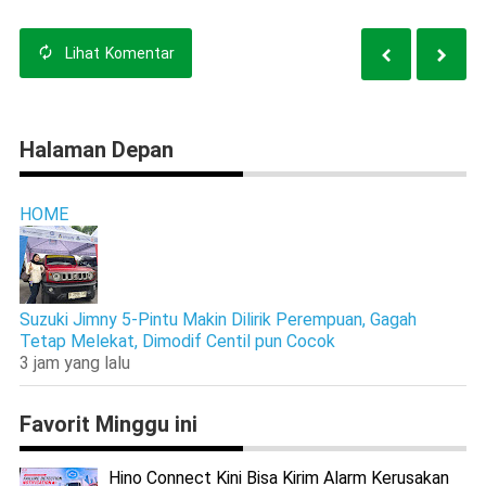
Lihat
Komentar
Halaman Depan
HOME
Suzuki Jimny 5-Pintu Makin Dilirik Perempuan, Gagah
Tetap Melekat, Dimodif Centil pun Cocok
3 jam yang lalu
Favorit Minggu ini
Hino Connect Kini Bisa Kirim Alarm Kerusakan