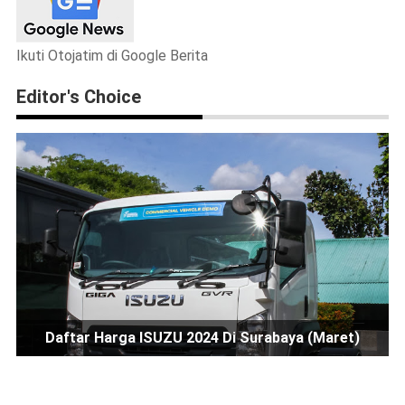
Ikuti Otojatim di Google Berita
Editor's Choice
Daftar Harga ISUZU 2024 Di Surabaya (Maret)