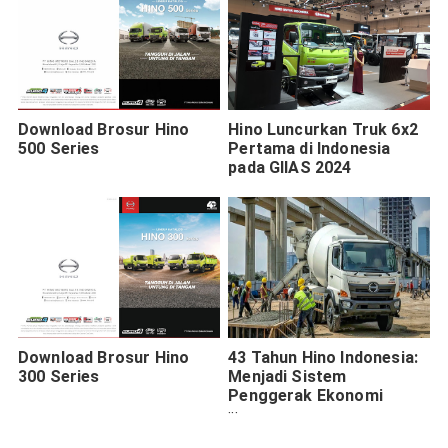
Download Brosur Hino
Hino Luncurkan Truk 6x2
500 Series
Pertama di Indonesia
pada GIIAS 2024
Download Brosur Hino
43 Tahun Hino Indonesia:
300 Series
Menjadi Sistem
Penggerak Ekonomi
Nasional