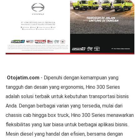
Otojatim.com
- Dipenuhi dengan kemampuan yang
tangguh dan desain yang ergonomis, Hino 300 Series
adalah solusi terbaik untuk kebutuhan transportasi bisnis
Anda. Dengan berbagai varian yang tersedia, mulai dari
chassis cab hingga box truck, Hino 300 Series menawarkan
fleksibilitas yang luar biasa untuk berbagai aplikasi bisnis.
Mesin diesel yang handal dan efisien, bersama dengan