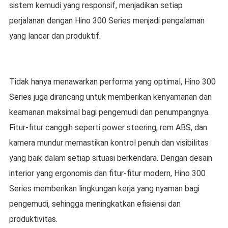
sistem kemudi yang responsif, menjadikan setiap
perjalanan dengan Hino 300 Series menjadi pengalaman
yang lancar dan produktif.
Tidak hanya menawarkan performa yang optimal, Hino 300
Series juga dirancang untuk memberikan kenyamanan dan
keamanan maksimal bagi pengemudi dan penumpangnya.
Fitur-fitur canggih seperti power steering, rem ABS, dan
kamera mundur memastikan kontrol penuh dan visibilitas
yang baik dalam setiap situasi berkendara. Dengan desain
interior yang ergonomis dan fitur-fitur modern, Hino 300
Series memberikan lingkungan kerja yang nyaman bagi
pengemudi, sehingga meningkatkan efisiensi dan
produktivitas.