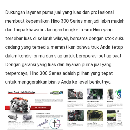
Dukungan layanan purna jual yang luas dan profesional
membuat kepemilikan Hino 300 Series menjadi lebih mudah
dan tanpa khawatir. Jaringan bengkel resmi Hino yang
tersebar luas di seluruh wilayah, bersama dengan stok suku
cadang yang tersedia, memastikan bahwa truk Anda tetap
dalam kondisi prima dan siap untuk beroperasi setiap saat.
Dengan garansi yang luas dan layanan purna jual yang
terpercaya, Hino 300 Series adalah pilihan yang tepat
untuk menggerakkan bisnis Anda ke level berikutnya.