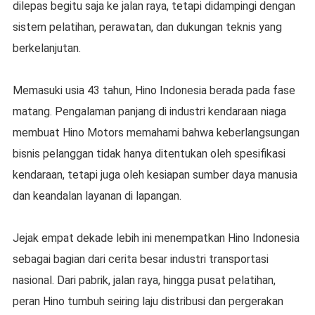
dilepas begitu saja ke jalan raya, tetapi didampingi dengan
sistem pelatihan, perawatan, dan dukungan teknis yang
berkelanjutan.
Memasuki usia 43 tahun, Hino Indonesia berada pada fase
matang. Pengalaman panjang di industri kendaraan niaga
membuat Hino Motors memahami bahwa keberlangsungan
bisnis pelanggan tidak hanya ditentukan oleh spesifikasi
kendaraan, tetapi juga oleh kesiapan sumber daya manusia
dan keandalan layanan di lapangan.
Jejak empat dekade lebih ini menempatkan Hino Indonesia
sebagai bagian dari cerita besar industri transportasi
nasional. Dari pabrik, jalan raya, hingga pusat pelatihan,
peran Hino tumbuh seiring laju distribusi dan pergerakan