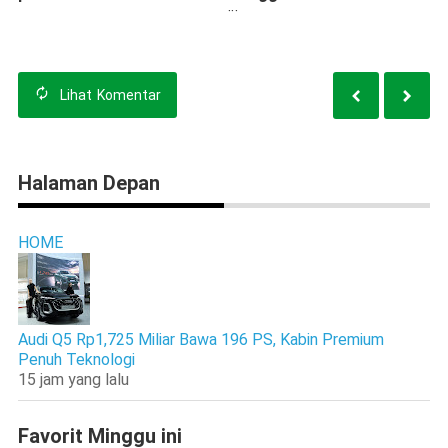
Nasional
Lihat
Komentar
Halaman Depan
HOME
Audi Q5 Rp1,725 Miliar Bawa 196 PS, Kabin Premium
Penuh Teknologi
15 jam yang lalu
Favorit Minggu ini