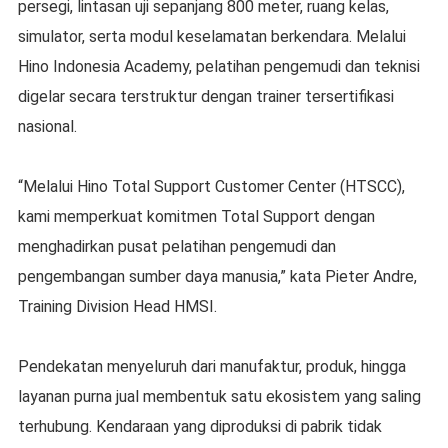
persegi, lintasan uji sepanjang 800 meter, ruang kelas,
simulator, serta modul keselamatan berkendara. Melalui
Hino Indonesia Academy, pelatihan pengemudi dan teknisi
digelar secara terstruktur dengan trainer tersertifikasi
nasional.
“Melalui Hino Total Support Customer Center (HTSCC),
kami memperkuat komitmen Total Support dengan
menghadirkan pusat pelatihan pengemudi dan
pengembangan sumber daya manusia,” kata Pieter Andre,
Training Division Head HMSI.
Pendekatan menyeluruh dari manufaktur, produk, hingga
layanan purna jual membentuk satu ekosistem yang saling
terhubung. Kendaraan yang diproduksi di pabrik tidak