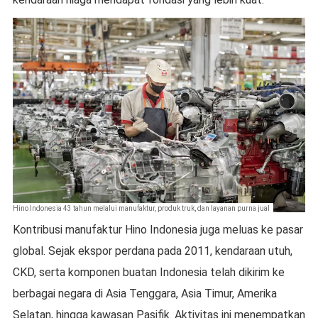
Hino Indonesia 43 tahun melalui manufaktur, produk truk, dan layanan purna jual
Kontribusi manufaktur Hino Indonesia juga meluas ke pasar
global. Sejak ekspor perdana pada 2011, kendaraan utuh,
CKD, serta komponen buatan Indonesia telah dikirim ke
berbagai negara di Asia Tenggara, Asia Timur, Amerika
Selatan, hingga kawasan Pasifik. Aktivitas ini menempatkan