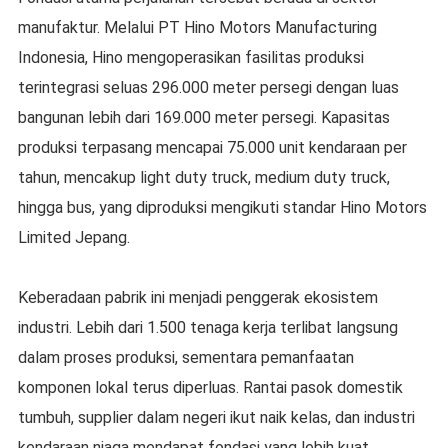
manufaktur. Melalui PT Hino Motors Manufacturing
Indonesia, Hino mengoperasikan fasilitas produksi
terintegrasi seluas 296.000 meter persegi dengan luas
bangunan lebih dari 169.000 meter persegi. Kapasitas
produksi terpasang mencapai 75.000 unit kendaraan per
tahun, mencakup light duty truck, medium duty truck,
hingga bus, yang diproduksi mengikuti standar Hino Motors
Limited Jepang.
Keberadaan pabrik ini menjadi penggerak ekosistem
industri. Lebih dari 1.500 tenaga kerja terlibat langsung
dalam proses produksi, sementara pemanfaatan
komponen lokal terus diperluas. Rantai pasok domestik
tumbuh, supplier dalam negeri ikut naik kelas, dan industri
kendaraan niaga mendapat fondasi yang lebih kuat.