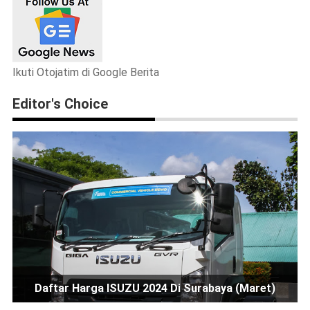
Ikuti Otojatim di Google Berita
Editor's Choice
Daftar Harga ISUZU 2024 Di Surabaya (Maret)