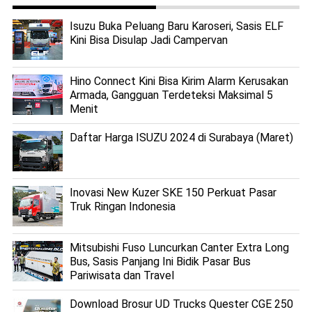
Isuzu Buka Peluang Baru Karoseri, Sasis ELF
Kini Bisa Disulap Jadi Campervan
Hino Connect Kini Bisa Kirim Alarm Kerusakan
Armada, Gangguan Terdeteksi Maksimal 5
Menit
Daftar Harga ISUZU 2024 di Surabaya (Maret)
Inovasi New Kuzer SKE 150 Perkuat Pasar
Truk Ringan Indonesia
Mitsubishi Fuso Luncurkan Canter Extra Long
Bus, Sasis Panjang Ini Bidik Pasar Bus
Pariwisata dan Travel
Download Brosur UD Trucks Quester CGE 250